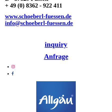
+ 49 (0) 8362 - 922 411
www.schoeberl-fuessen.de
info@schoeberl-fuessen.de
inquiry
Anfrage