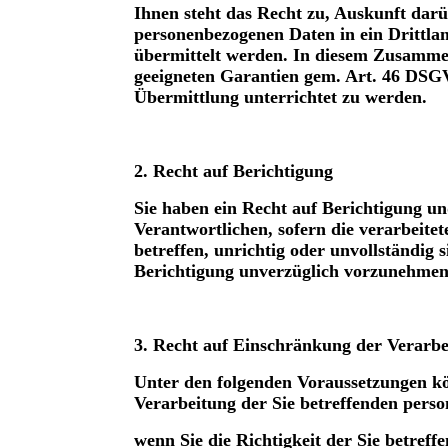
Ihnen steht das Recht zu, Auskunft darü
personenbezogenen Daten in ein Drittlan
übermittelt werden. In diesem Zusamme
geeigneten Garantien gem. Art. 46 D
Übermittlung unterrichtet zu werden.
2. Recht auf Berichtigung
Sie haben ein Recht auf Berichtigung u
Verantwortlichen, sofern die verarbeite
betreffen, unrichtig oder unvollständig 
Berichtigung unverzüglich vorzunehmen
3. Recht auf Einschränkung der Verarb
Unter den folgenden Voraussetzungen k
Verarbeitung der Sie betreffenden pers
wenn Sie die Richtigkeit der Sie betref