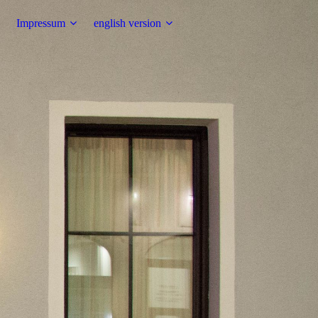
Impressum
english version