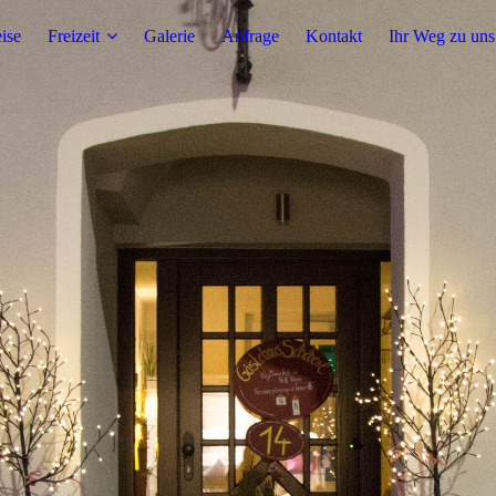
ise
Freizeit
Galerie
Anfrage
Kontakt
Ihr Weg zu uns