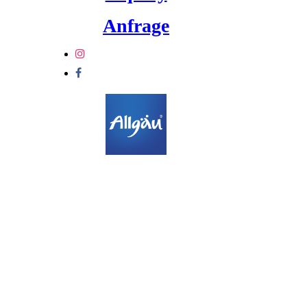
Anfrage