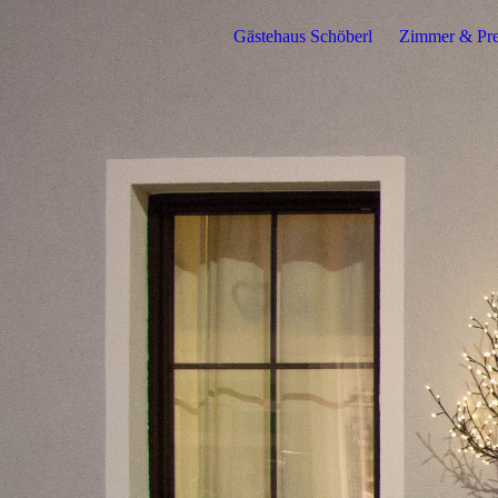
Gästehaus Schöberl
Zimmer & Pre