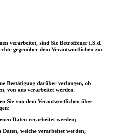
 verarbeitet, sind Sie Betroffener i.S.d.
chte gegenüber dem Verantwortlichen zu:
ne Bestätigung darüber verlangen, ob
en, von uns verarbeitet werden.
nen Sie von dem Verantwortlichen über
gen:
enen Daten verarbeitet werden;
 Daten, welche verarbeitet werden;