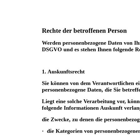
Rechte der betroffenen Person
Werden personenbezogene Daten von Ihnen
DSGVO und es stehen Ihnen folgende Re
1. Auskunftsrecht
S
ie können von dem Verantwortlichen ei
personenbezogene Daten, die Sie betreff
Liegt eine solche Verarbeitung vor, kön
folgende Informationen Auskunft verlan
die Zwecke, zu denen die personenbezog
· die Kategorien von personenbezogenen